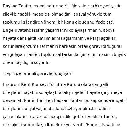
Başkan Tanfer, mesajında, engelliliğin yalnızca bireysel ya da
ailevi bir sağlık meselesi olmadığını, sosyal yönüyle tüm
toplumu ilgilendiren önemli bir konu olduğunu ifade etti.
Engelli vatandaşların yaşamlarını kolaylaştırmanın, sosyal
hayata daha aktif katılımlarını sağlamanın ve karşılaştıkları
sorunlara çözüm üretmenin herkesin ortak görevi olduğunu
vurgulayan Tanfer, toplumsal farkındalığın artırılmasının büyük
önem taşıdığını söyledi.
‘Hepimize önemli görevler düşüyor’
Erzurum Kent Konseyi Yürütme Kurulu olarak engelli
bireylerin hayatını kolaylaştıracak projeleri hayata geçirmeye
devam ettiklerini belirten Başkan Tanfer, bu kapsamda engelli
bireylerin sosyal yaşamda daha fazla yer almaları adına
çalışmaların artarak süreceğini dile getirdi. Başkan Tanfer,
mesajının sonunda şu ifadelere yer verdi: “Engellilik sadece