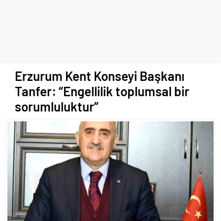
Erzurum Kent Konseyi Başkanı
Tanfer: “Engellilik toplumsal bir
sorumluluktur”