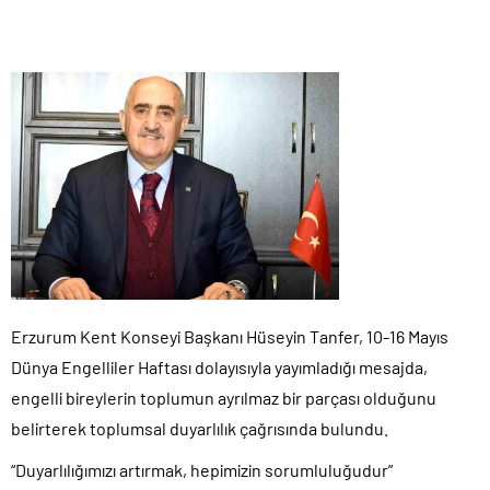
Erzurum Kent Konseyi Başkanı Hüseyin Tanfer, 10-16 Mayıs
Dünya Engelliler Haftası dolayısıyla yayımladığı mesajda,
engelli bireylerin toplumun ayrılmaz bir parçası olduğunu
belirterek toplumsal duyarlılık çağrısında bulundu.
“Duyarlılığımızı artırmak, hepimizin sorumluluğudur”