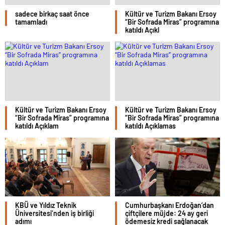
sadece birkaç saat önce
Kültür ve Turizm Bakanı Ersoy
tamamladı
“Bir Sofrada Miras” programına
katıldı Açıkl
Kültür ve Turizm Bakanı Ersoy
Kültür ve Turizm Bakanı Ersoy
“Bir Sofrada Miras” programına
“Bir Sofrada Miras” programına
katıldı Açıklam
katıldı Açıklamas
KBÜ ve Yıldız Teknik
Cumhurbaşkanı Erdoğan’dan
Üniversitesi’nden iş birliği
çiftçilere müjde: 24 ay geri
adımı
ödemesiz kredi sağlanacak