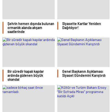
Şehrin hemen dışında bulunan
Siyasette Kartlar Yeniden
ormanlık alanda akşam
Dağıtılıyor!
saatlerinde
Bir süredir kapalı kapılar
Genel Başkanın Açıklaması
ardında gizlenen büyük
Siyaset Gündemini Karıştırdı
skandal