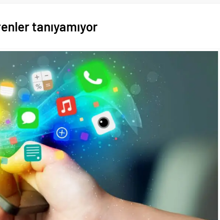
renler tanıyamıyor