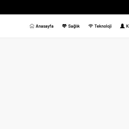
Anasayfa
Sağlık
Teknoloji
K